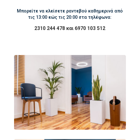
Mπορείτε να κλείσετε ραντεβού καθημερινά από
τις 13:00 εώς τις 20:00 στα τηλέφωνα:
2310 244 478 και 6970 103 512