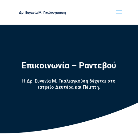
Επικοινωνία – Ραντεβού
Η Δρ. Ευγενία Μ. Γκαλιαγκούση δέχεται στο
ιατρείο Δευτέρα και Πέμπτη.