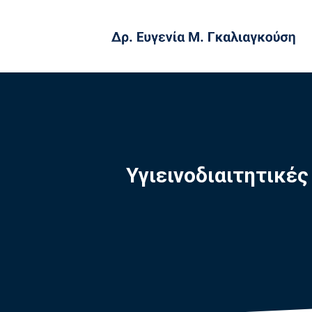
Υγιεινοδιαιτητικέ