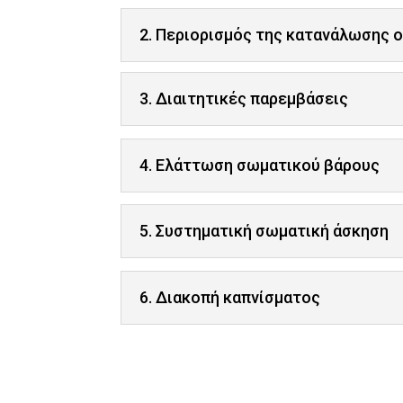
2. Περιορισμός της κατανάλωσης 
3. Διαιτητικές παρεμβάσεις
4. Ελάττωση σωματικού βάρους
5. Συστηματική σωματική άσκηση
6. Διακοπή καπνίσματος