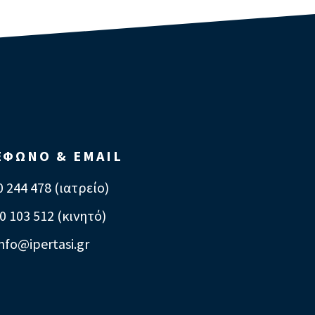
ΕΦΩΝΟ & EMAIL
 244 478 (ιατρείο)
0 103 512 (κινητό)
info@ipertasi.gr