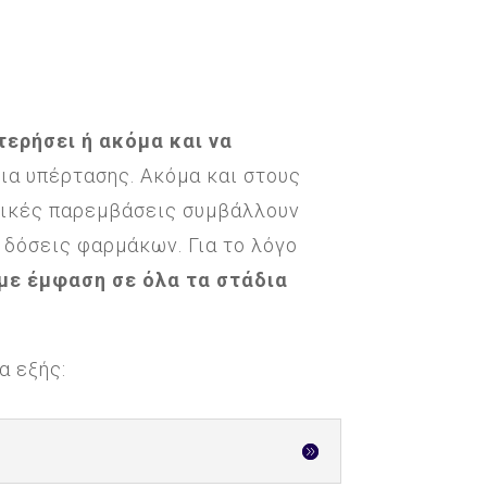
τερήσει ή ακόμα και να
δια υπέρτασης. Ακόμα και στους
ητικές παρεμβάσεις συμβάλλουν
 δόσεις φαρμάκων. Για το λόγο
 με έμφαση σε όλα τα στάδια
α εξής: