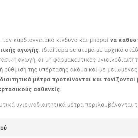
 τον καρδιαγγειακό κίνδυνο και μπορεί
να καθυσ
υτικής αγωγής
, ιδιαίτερα σε άτομα με αρχικά στά
ασική αγωγή, οι μη φαρμακευτικές υγιεινοδιαιτ
ή ρύθμιση της υπέρτασης ακόμα και με μειωμένες
διαιτητικά μέτρα προτείνονται και τονίζονται
ερτασικούς ασθενείς
.
υτικά υγιεινοδιαιτητικά μέτρα περιλαμβάνονται τ
ιού