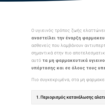
Ο υγιεινός τρόπος ζωής ελαττώνει
αναστείλει την έναρξη φαρμακε
ασθενείς που λαμβάνουν αντιυπερτ
σημαντικά στην πιο αποτελεσματικ
αυτό
τα μη φαρμακευτικά υγιεινο
υπέρτασης και σε όλους τους υπ
Πιο συγκεκριμένα, στα μη φαρμακε
1. Περιορισμός κατανάλωσης αλατ