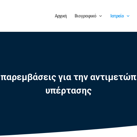
Αρχική
Βιογραφικό
Ιατρείο
ς παρεμβάσεις για την αντιμετώπ
υπέρτασης