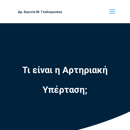
Τι είναι η Αρτηριακή
Υπέρταση;