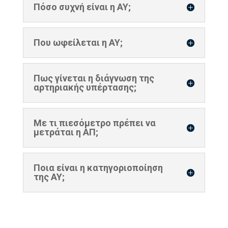
Πόσο συχνή είναι η ΑΥ;
Που ωφείλεται η ΑΥ;
Πως γίνεται η διάγνωση της
αρτηριακής υπέρτασης;
Με τι πιεσόμετρο πρέπει να
μετράται η ΑΠ;
Ποια είναι η κατηγοριοποίηση
της ΑΥ;