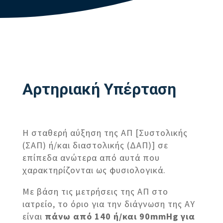
Αρτηριακή Υπέρταση
Η σταθερή αύξηση της ΑΠ [Συστολικής
(ΣΑΠ) ή/και διαστολικής (ΔΑΠ)] σε
επίπεδα ανώτερα από αυτά που
χαρακτηρίζονται ως φυσιολογικά.
Με βάση τις μετρήσεις της ΑΠ στο
ιατρείο, το όριο για την διάγνωση της ΑΥ
είναι
πάνω από 140 ή/και 90mmHg για